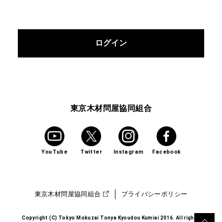
ログイン
東京木材問屋協同組合
YouTube
Twitter
Instagram
Facebook
東京木材問屋協同組合
プライバシーポリシー
Copyright (C) Tokyo Mokuzai Tonya Kyoudou Kumiai 2016. All rights