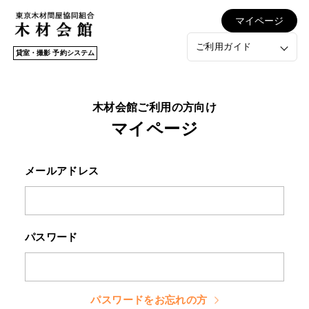
マイページ
ご利用ガイド
貸室・撮影 予約システム
木材会館ご利用の方向け
マイページ
メールアドレス
パスワード
パスワードをお忘れの方